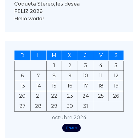
Coqueta Stereo, les desea
FELIZ 2026
Hello world!
D
L
M
X
J
V
S
1
2
3
4
5
6
7
8
9
10
11
12
13
14
15
16
17
18
19
20
21
22
23
24
25
26
27
28
29
30
31
octubre 2024
Ene »