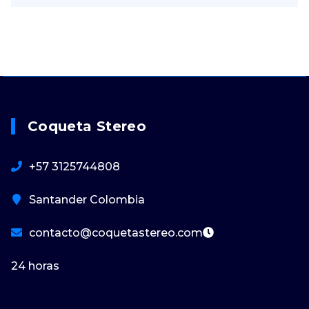
Coqueta Stereo
+57 3125744808
Santander Colombia
contacto@coquetastereo.com
24 horas