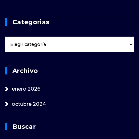
Categorias
Archivo
enero 2026
octubre 2024
Buscar