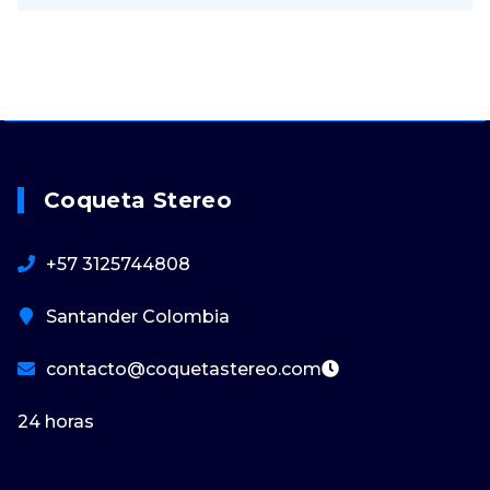
Coqueta Stereo
+57 3125744808
Santander Colombia
contacto@coquetastereo.com
24 horas