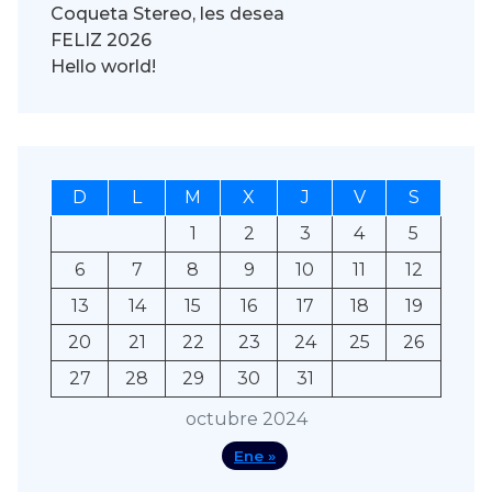
Coqueta Stereo, les desea
FELIZ 2026
Hello world!
D
L
M
X
J
V
S
1
2
3
4
5
6
7
8
9
10
11
12
13
14
15
16
17
18
19
20
21
22
23
24
25
26
27
28
29
30
31
octubre 2024
Ene »