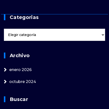
Categorias
Archivo
enero 2026
octubre 2024
Buscar