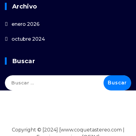
Archivo
enero 2026
octubre 2024
Buscar
Copyright © [2024] [www.coquetastereo.com |