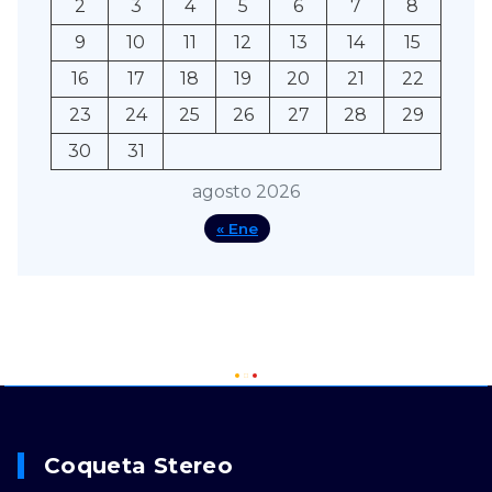
2
3
4
5
6
7
8
9
10
11
12
13
14
15
16
17
18
19
20
21
22
23
24
25
26
27
28
29
30
31
agosto 2026
« Ene
Coqueta Stereo