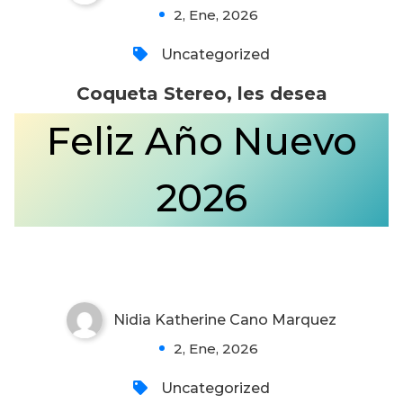
2, Ene, 2026
Uncategorized
Coqueta Stereo, les desea
Feliz Año Nuevo
2026
FELIZ 2026
Nidia Katherine Cano Marquez
0
2, Ene, 2026
Uncategorized