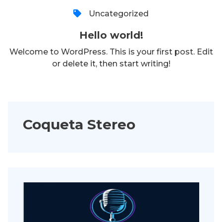
Uncategorized
Hello world!
Welcome to WordPress. This is your first post. Edit
or delete it, then start writing!
Coqueta Stereo