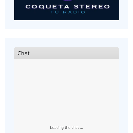
Chat
Loading the chat ...