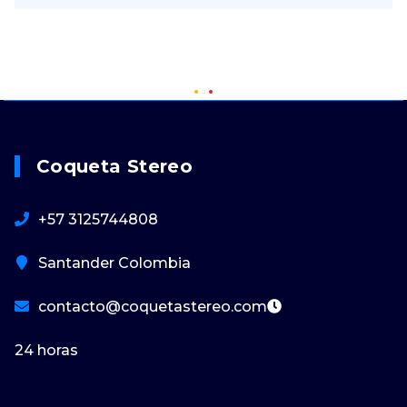
Coqueta Stereo
+57 3125744808
Santander Colombia
contacto@coquetastereo.com
24 horas