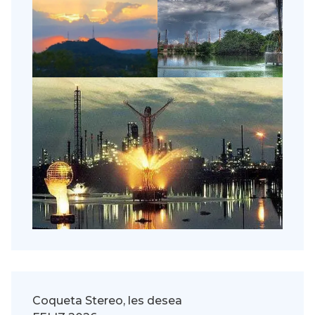
Coqueta Stereo, les desea