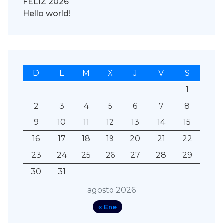
FELIZ 2026
Hello world!
D
L
M
X
J
V
S
1
2
3
4
5
6
7
8
9
10
11
12
13
14
15
16
17
18
19
20
21
22
23
24
25
26
27
28
29
30
31
agosto 2026
« Ene