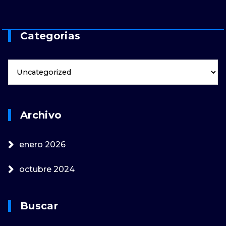
Categorias
Archivo
enero 2026
octubre 2024
Buscar